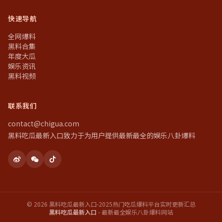
快速导航
全网爆料
黑料合集
年度大瓜
娱乐资讯
黑料视频
联系我们
contact@chigua.com
黑料吃瓜最新入口致力于为用户提供最新最全的娱乐八卦爆料
© 2026 黑料吃瓜最新入口-2025热门吃瓜爆料平台实时更新汇总
黑料吃瓜最新入口
- 最新最全娱乐八卦爆料网站