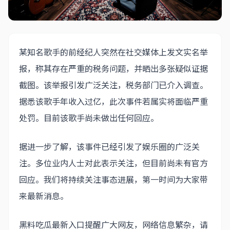
某知名歌手的前经纪人突然在社交媒体上发文实名举
报，称其存在严重的税务问题，并晒出多张疑似证据
截图。该举报引发广泛关注，税务部门已介入调查。
据悉该歌手年收入过亿，此次事件若属实将面临严重
处罚。目前该歌手尚未做出任何回应。
据进一步了解，该事件已经引发了娱乐圈的广泛关
注。多位业内人士对此表示关注，但目前尚未有官方
回应。我们将持续关注事态进展，第一时间为大家带
来最新消息。
黑料吃瓜最新入口提醒广大网友，网络信息繁杂，请